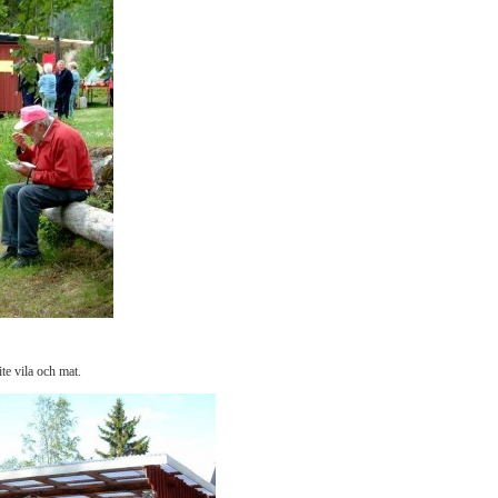
te vila och mat.