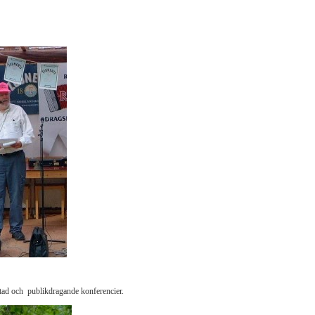
tad och publikdragande konferencier.